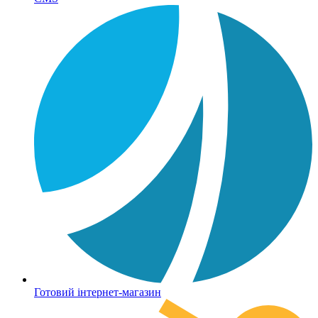
Готовий інтернет-магазин