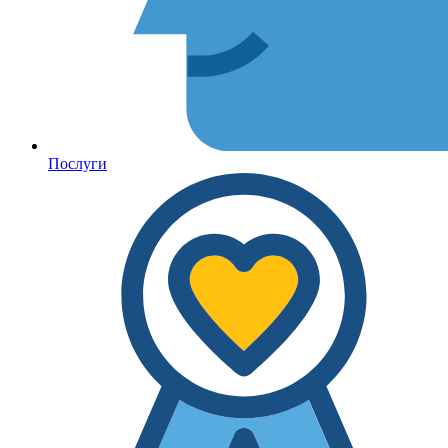
Послуги