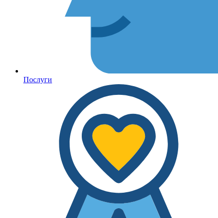
Послуги