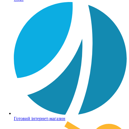
Готовий інтернет-магазин